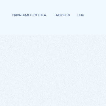
PRIVATUMO POLITIKA
TAISYKLĖS
DUK