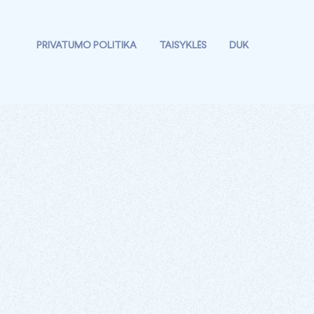
PRIVATUMO POLITIKA
TAISYKLĖS
DUK