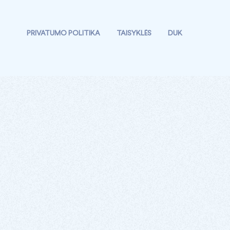
PRIVATUMO POLITIKA
TAISYKLĖS
DUK