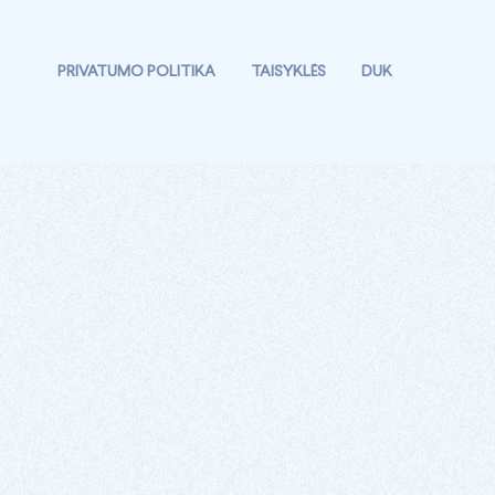
PRIVATUMO POLITIKA
TAISYKLĖS
DUK