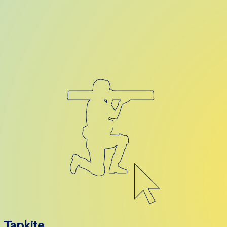
Tapkite