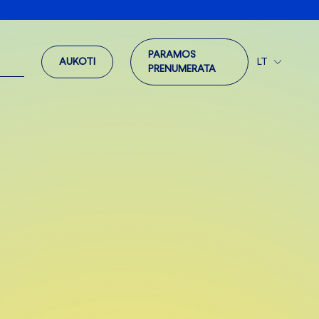
PARAMOS
LT
AUKOTI
PRENUMERATA