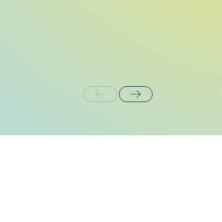
Kontaktai