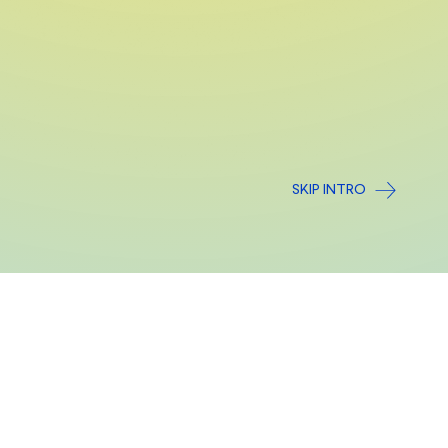
SKIP INTRO