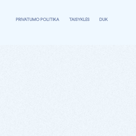
PRIVATUMO POLITIKA
TAISYKLĖS
DUK