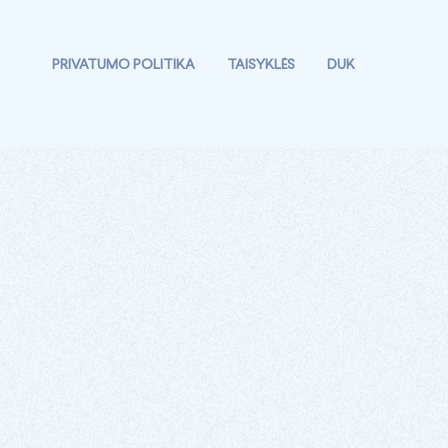
PRIVATUMO POLITIKA
TAISYKLĖS
DUK